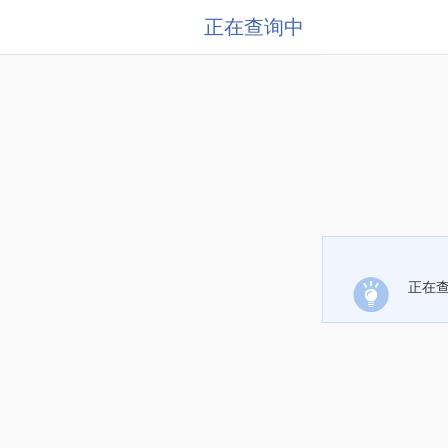
正在查询中
正在