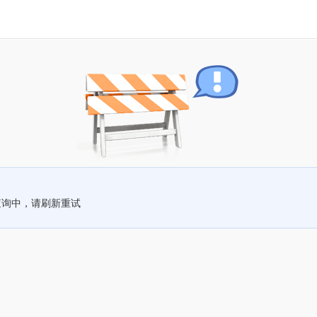
查询中，请刷新重试